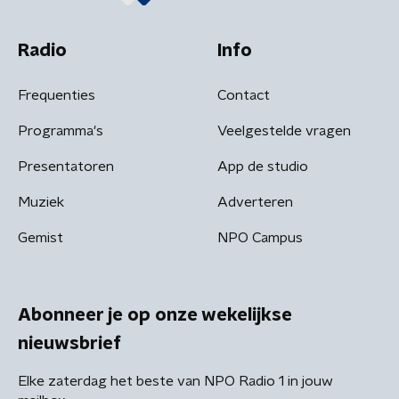
Radio
Info
Frequenties
Contact
Programma's
Veelgestelde vragen
Presentatoren
App de studio
Muziek
Adverteren
Gemist
NPO Campus
Abonneer je op onze wekelijkse
nieuwsbrief
Elke zaterdag het beste van NPO Radio 1 in jouw