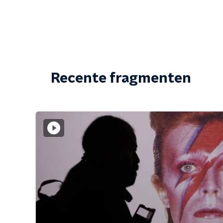
Recente fragmenten