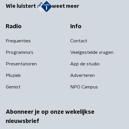
Wie luistert
weet meer
Radio
Info
Frequenties
Contact
Programma's
Veelgestelde vragen
Presentatoren
App de studio
Muziek
Adverteren
Gemist
NPO Campus
Abonneer je op onze wekelijkse
nieuwsbrief