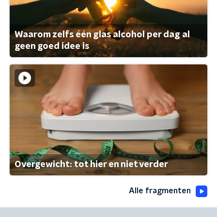
Waarom zelfs één glas alcohol per dag al
geen goed idee is
Overgewicht: tot hier en niet verder
Alle fragmenten