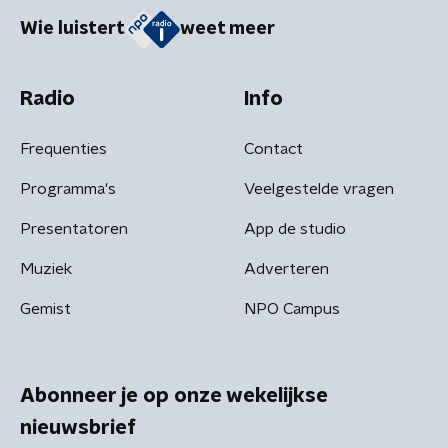
Wie luistert
weet meer
Radio
Info
Frequenties
Contact
Programma's
Veelgestelde vragen
Presentatoren
App de studio
Muziek
Adverteren
Gemist
NPO Campus
Abonneer je op onze wekelijkse
nieuwsbrief