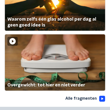
Waarom zelfs één glas alcohol per dag al
geen goed idee is
Overgewicht: tot hier en niet verder
Alle fragmenten