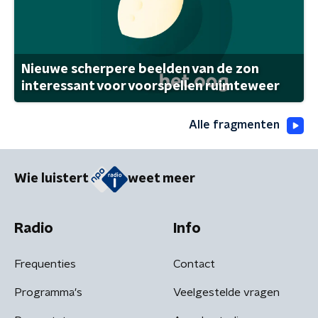
Nieuwe scherpere beelden van de zon
interessant voor voorspellen ruimteweer
Alle fragmenten
Wie luistert
weet meer
Radio
Info
Frequenties
Contact
Programma's
Veelgestelde vragen