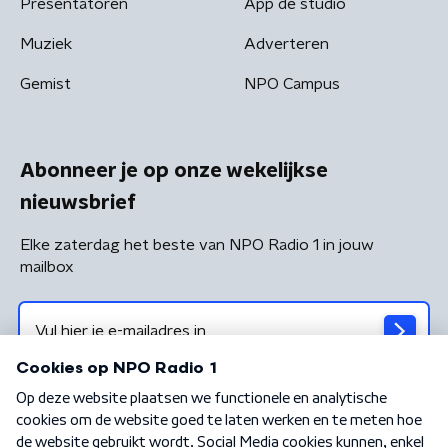
Presentatoren
App de studio
Muziek
Adverteren
Gemist
NPO Campus
Abonneer je op onze wekelijkse
nieuwsbrief
Elke zaterdag het beste van NPO Radio 1 in jouw
mailbox