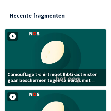
Recente fragmenten
Camouflage t-shirt moet lhbti-activisten
gaan beschermen tegen camera's met ...