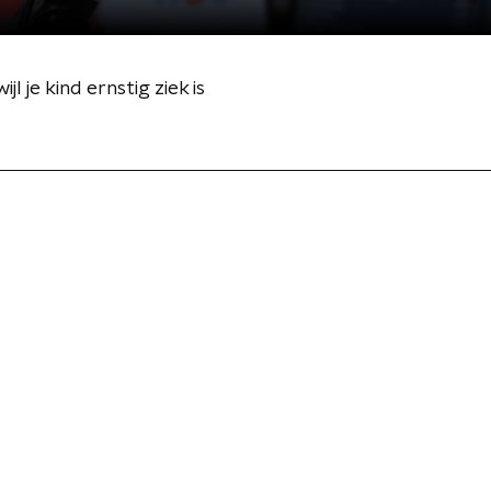
l je kind ernstig ziek is