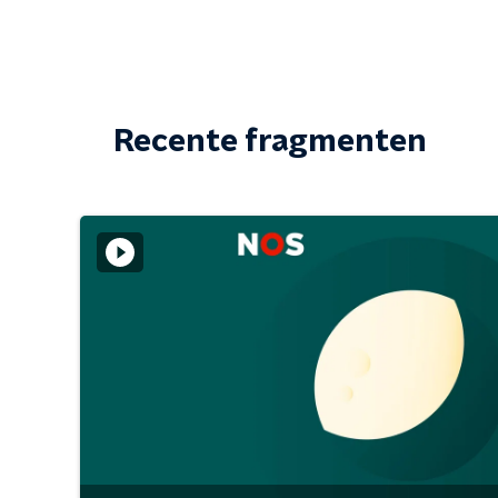
Recente fragmenten