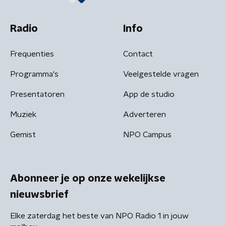
Radio
Info
Frequenties
Contact
Programma's
Veelgestelde vragen
Presentatoren
App de studio
Muziek
Adverteren
Gemist
NPO Campus
Abonneer je op onze wekelijkse
nieuwsbrief
Elke zaterdag het beste van NPO Radio 1 in jouw