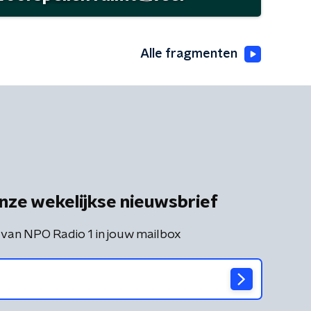
Alle fragmenten
nze wekelijkse nieuwsbrief
 van NPO Radio 1 in jouw mailbox