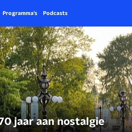
Programma's
Podcasts
 70 jaar aan nostalgie