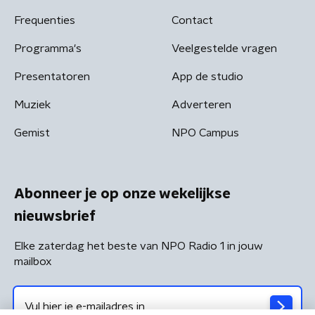
Frequenties
Contact
Programma's
Veelgestelde vragen
Presentatoren
App de studio
Muziek
Adverteren
Gemist
NPO Campus
Abonneer je op onze wekelijkse
nieuwsbrief
Elke zaterdag het beste van NPO Radio 1 in jouw
mailbox