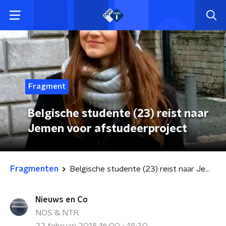
Fragment
Belgische studente (23) reist naar
Jemen voor afstudeerproject
Fragmenten
Belgische studente (23) reist naar Jemen voor afstudeerproject
Nieuws en Co
NOS & NTR