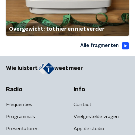
Overgewicht: tot hier en niet verder
Alle fragmenten
Wie luistert
weet meer
Radio
Info
Frequenties
Contact
Programma's
Veelgestelde vragen
Presentatoren
App de studio