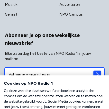
Muziek
Adverteren
Gemist
NPO Campus
Abonneer je op onze wekelijkse
nieuwsbrief
Elke zaterdag het beste van NPO Radio 1 in jouw
mailbox
Algemene voorwaarden
Privacybeleid