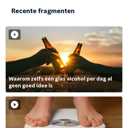
Recente fragmenten
Waarom zelfs één glas alcohol per dag al
geen goed idee is