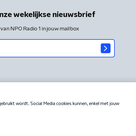
nze wekelijkse nieuwsbrief
 van NPO Radio 1 in jouw mailbox
Cookiebeleid