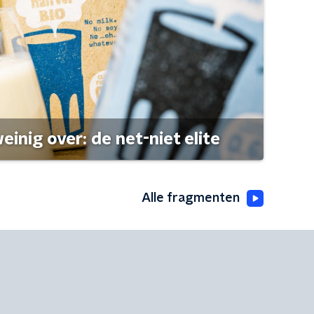
einig over: de net-niet elite
Alle fragmenten