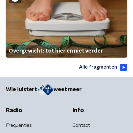
Overgewicht: tot hier en niet verder
Alle fragmenten
Wie luistert
weet meer
Radio
Info
Frequenties
Contact