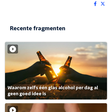
Recente fragmenten
Waarom zelfs één glas alcohol per dag al
geen goed idee is