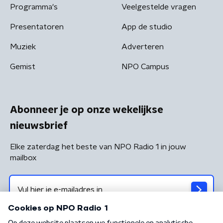
Programma's
Veelgestelde vragen
Presentatoren
App de studio
Muziek
Adverteren
Gemist
NPO Campus
Abonneer je op onze wekelijkse
nieuwsbrief
Elke zaterdag het beste van NPO Radio 1 in jouw
mailbox