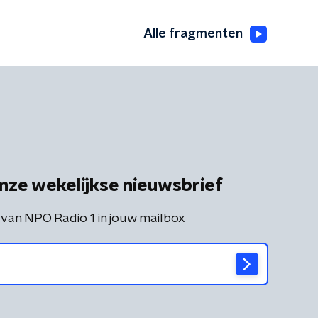
Alle fragmenten
nze wekelijkse nieuwsbrief
 van NPO Radio 1 in jouw mailbox