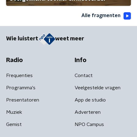
Alle fragmenten
Wie luistert
weet meer
Radio
Info
Frequenties
Contact
Programma's
Veelgestelde vragen
Presentatoren
App de studio
Muziek
Adverteren
Gemist
NPO Campus