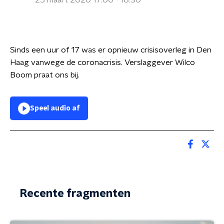
25 maart 2020 17:00 - 18:30
Sinds een uur of 17 was er opnieuw crisisoverleg in Den
Haag vanwege de coronacrisis. Verslaggever Wilco
Boom praat ons bij.
Speel audio af
Recente fragmenten