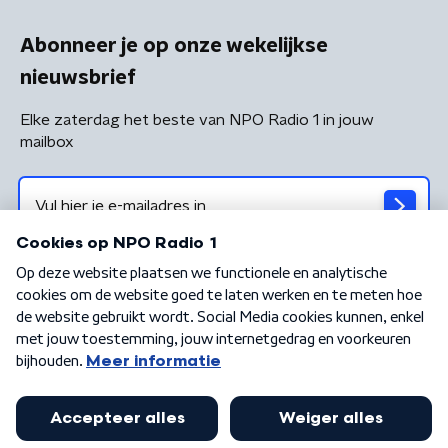
Abonneer je op onze wekelijkse
nieuwsbrief
Elke zaterdag het beste van NPO Radio 1 in jouw
mailbox
Algemene voorwaarden
Privacybeleid
Cookiebeleid