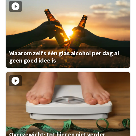
Waarom zelfs één glas alcohol per dag al
geen goed idee is
Overgewicht: tot hier en niet verder