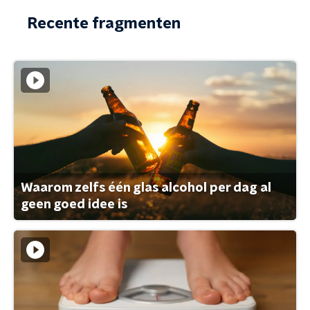
Recente fragmenten
Waarom zelfs één glas alcohol per dag al
geen goed idee is