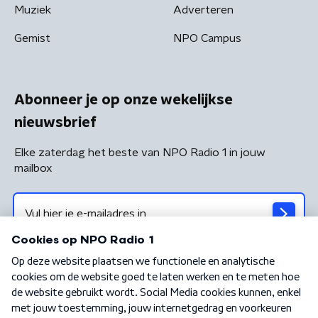
Muziek
Adverteren
Gemist
NPO Campus
Abonneer je op onze wekelijkse
nieuwsbrief
Elke zaterdag het beste van NPO Radio 1 in jouw
mailbox
Algemene voorwaarden
Privacybeleid