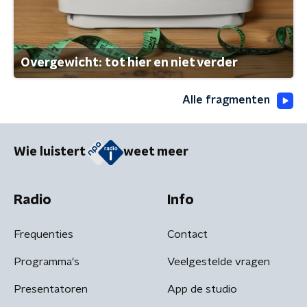
Overgewicht: tot hier en niet verder
Alle fragmenten
Wie luistert
weet meer
Radio
Info
Frequenties
Contact
Programma's
Veelgestelde vragen
Presentatoren
App de studio