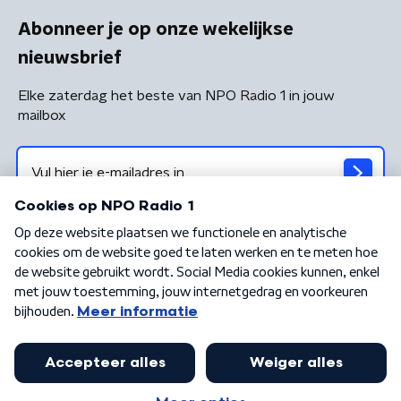
Abonneer je op onze wekelijkse
nieuwsbrief
Elke zaterdag het beste van NPO Radio 1 in jouw
mailbox
Algemene voorwaarden
Privacybeleid
Cookiebeleid