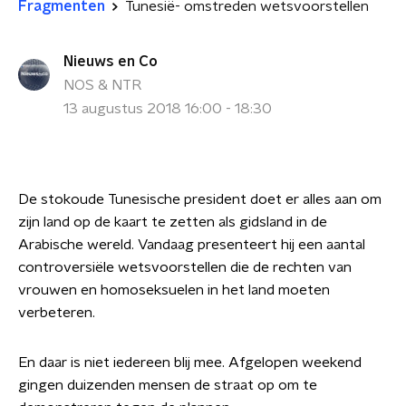
Fragmenten
Tunesië- omstreden wetsvoorstellen
Nieuws en Co
NOS & NTR
13 augustus 2018 16:00 - 18:30
De stokoude Tunesische president doet er alles aan om
zijn land op de kaart te zetten als gidsland in de
Arabische wereld. Vandaag presenteert hij een aantal
controversiële wetsvoorstellen die de rechten van
vrouwen en homoseksuelen in het land moeten
verbeteren.
En daar is niet iedereen blij mee. Afgelopen weekend
gingen duizenden mensen de straat op om te