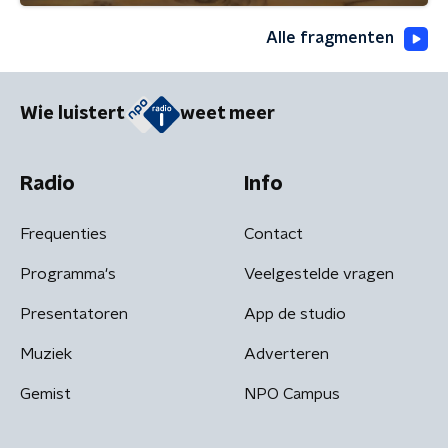
Alle fragmenten
Wie luistert
weet meer
Radio
Info
Frequenties
Contact
Programma's
Veelgestelde vragen
Presentatoren
App de studio
Muziek
Adverteren
Gemist
NPO Campus