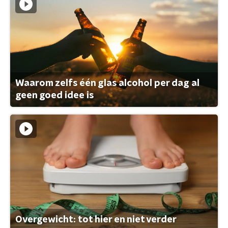
Waarom zelfs één glas alcohol per dag al
geen goed idee is
Overgewicht: tot hier en niet verder