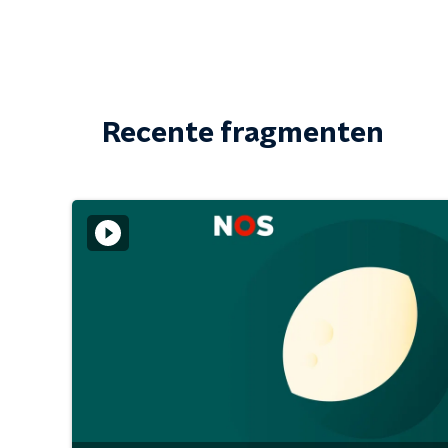
Recente fragmenten