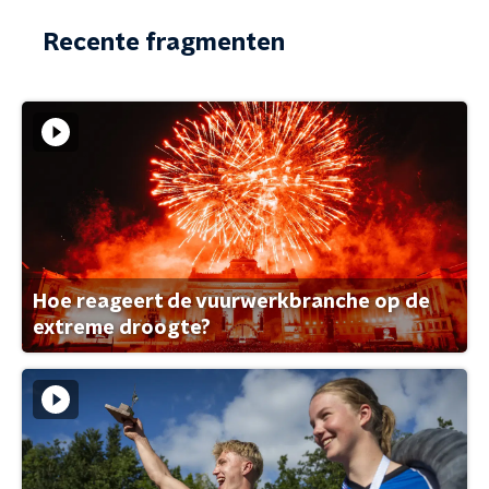
Recente fragmenten
Hoe reageert de vuurwerkbranche op de
extreme droogte?