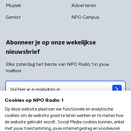
Muziek
Adverteren
Gemist
NPO Campus
Abonneer je op onze wekelijkse
nieuwsbrief
Elke zaterdag het beste van NPO Radio 1 in jouw
mailbox
Algemene voorwaarden
Privacybeleid