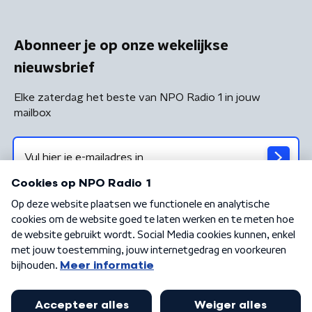
Abonneer je op onze wekelijkse
nieuwsbrief
Elke zaterdag het beste van NPO Radio 1 in jouw
mailbox
Algemene voorwaarden
Privacybeleid
Cookiebeleid