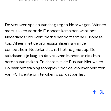
04 september 2018 16:00 - 19:00
De vrouwen spelen vandaag tegen Noorwegen. Winnen
moet lukken voor de Europees kampioen want het
Nederlands vrouwenvoetbal behoort tot de Europese
top. Alleen met de professionalisering van de
competitie in Nederland schiet het nog niet op. De
salarissen zijn laag en de vrouwen kunnen er niet hun
beroep van maken. En daarom is de Bus van Nieuws en
Co naar het trainingscomplex voor de vrouwenbeloften
van FC Twente om te kijken waar dat aan ligt.