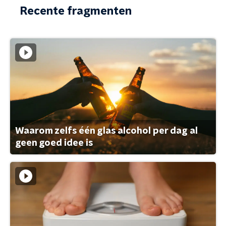
Recente fragmenten
Waarom zelfs één glas alcohol per dag al
geen goed idee is