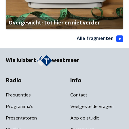
Overgewicht: tot hier en niet verder
Alle fragmenten
Wie luistert
weet meer
Radio
Info
Frequenties
Contact
Programma's
Veelgestelde vragen
Presentatoren
App de studio