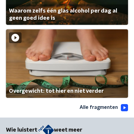
Waarom zelfs één glas alcohol per dag al
geen goed idee is
Overgewicht: tot hier en niet verder
Alle fragmenten
Wie luistert
weet meer