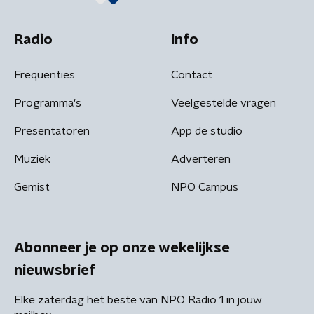
Radio
Info
Frequenties
Contact
Programma's
Veelgestelde vragen
Presentatoren
App de studio
Muziek
Adverteren
Gemist
NPO Campus
Abonneer je op onze wekelijkse
nieuwsbrief
Elke zaterdag het beste van NPO Radio 1 in jouw