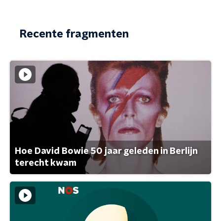
Recente fragmenten
Hoe David Bowie 50 jaar geleden in Berlijn
terecht kwam