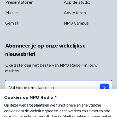
Presentatoren
App de studio
Muziek
Adverteren
Gemist
NPO Campus
Abonneer je op onze wekelijkse
nieuwsbrief
Elke zaterdag het beste van NPO Radio 1 in jouw
mailbox