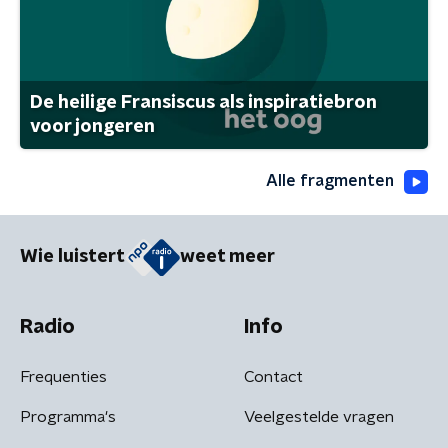
De heilige Fransiscus als inspiratiebron
voor jongeren
Alle fragmenten
Wie luistert
weet meer
Radio
Info
Frequenties
Contact
Programma's
Veelgestelde vragen