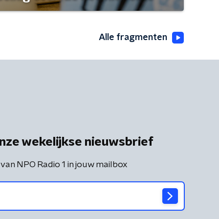
Alle fragmenten
nze wekelijkse nieuwsbrief
 van NPO Radio 1 in jouw mailbox