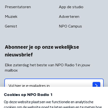
Presentatoren
App de studio
Muziek
Adverteren
Gemist
NPO Campus
Abonneer je op onze wekelijkse
nieuwsbrief
Elke zaterdag het beste van NPO Radio 1 in jouw
mailbox