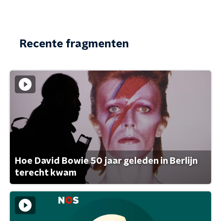
Recente fragmenten
Hoe David Bowie 50 jaar geleden in Berlijn
terecht kwam