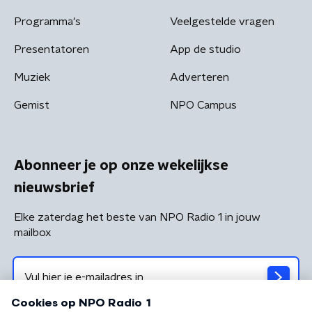
Programma's
Veelgestelde vragen
Presentatoren
App de studio
Muziek
Adverteren
Gemist
NPO Campus
Abonneer je op onze wekelijkse
nieuwsbrief
Elke zaterdag het beste van NPO Radio 1 in jouw
mailbox