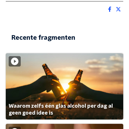
Recente fragmenten
Waarom zelfs één glas alcohol per dag al
geen goed idee is