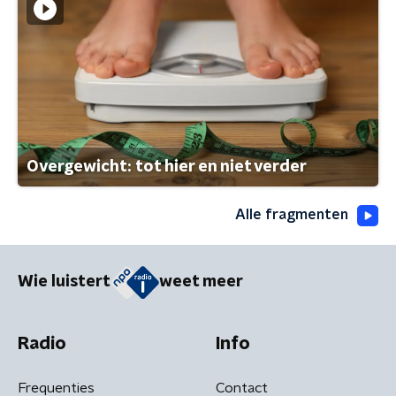
Overgewicht: tot hier en niet verder
Alle fragmenten
Wie luistert
weet meer
Radio
Info
Frequenties
Contact