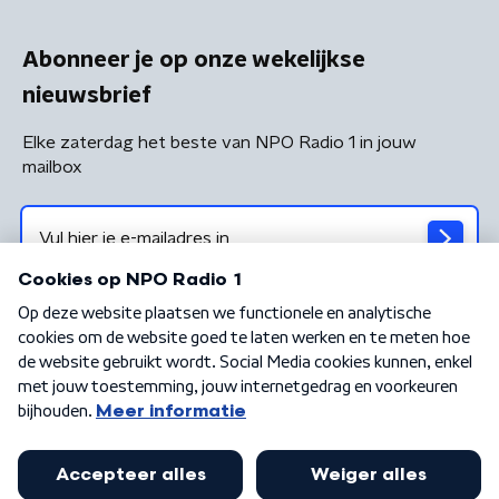
Abonneer je op onze wekelijkse
nieuwsbrief
Elke zaterdag het beste van NPO Radio 1 in jouw
mailbox
Algemene voorwaarden
Privacybeleid
Cookiebeleid