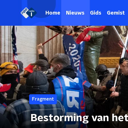
Home
Nieuws
Gids
Gemist
Fragment
Bestorming van het