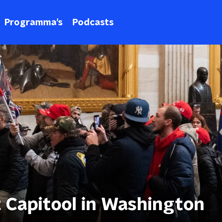
Programma's
Podcasts
 Capitool in Washington