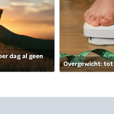
per dag al geen
Overgewicht: tot 