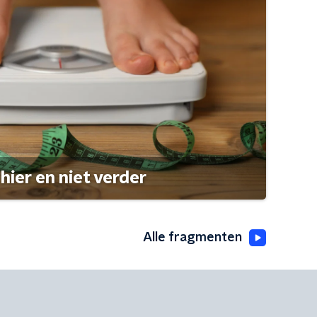
hier en niet verder
Alle fragmenten