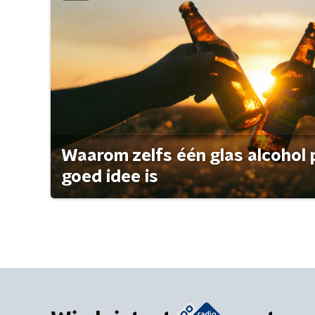
Waarom zelfs één glas alcohol 
goed idee is