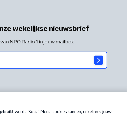
nze wekelijkse nieuwsbrief
 van NPO Radio 1 in jouw mailbox
Cookiebeleid