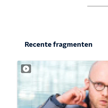
Recente fragmenten