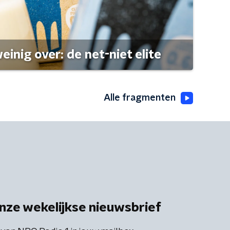
einig over: de net-niet elite
Alle fragmenten
nze wekelijkse nieuwsbrief