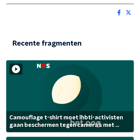
Recente fragmenten
Camouflage t-shirt moet lhbti-activisten
gaan beschermen tegen camera's met ...