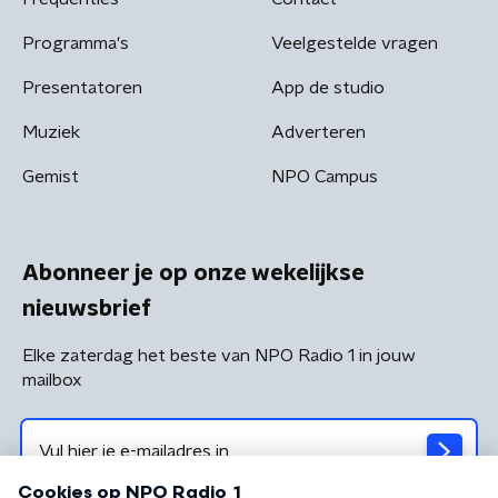
Programma's
Veelgestelde vragen
Presentatoren
App de studio
Muziek
Adverteren
Gemist
NPO Campus
Abonneer je op onze wekelijkse
nieuwsbrief
Elke zaterdag het beste van NPO Radio 1 in jouw
mailbox