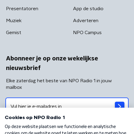
Presentatoren
App de studio
Muziek
Adverteren
Gemist
NPO Campus
Abonneer je op onze wekelijkse
nieuwsbrief
Elke zaterdag het beste van NPO Radio 1 in jouw
mailbox