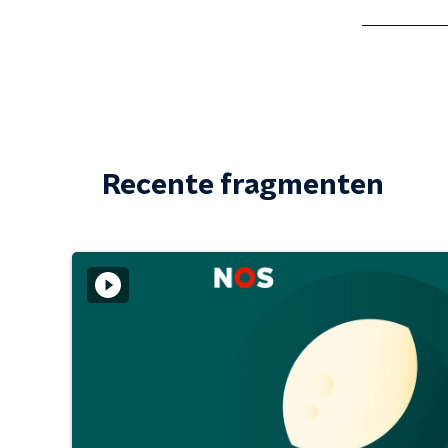
Recente fragmenten