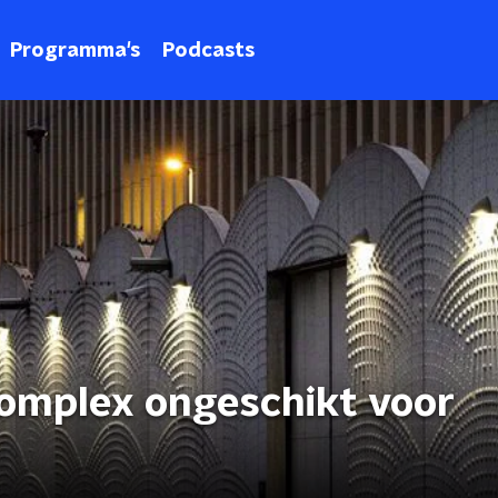
Programma's
Podcasts
complex ongeschikt voor