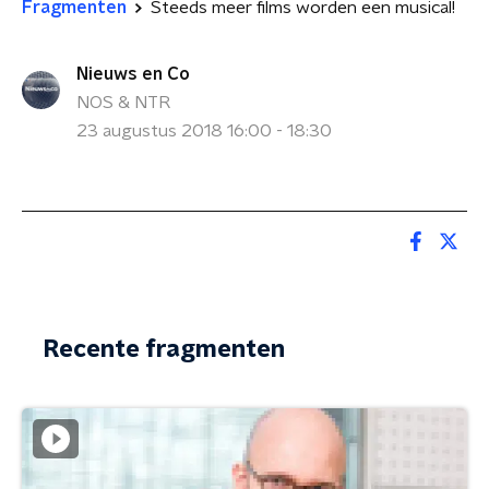
Fragmenten
Steeds meer films worden een musical!
Nieuws en Co
NOS & NTR
23 augustus 2018 16:00 - 18:30
Recente fragmenten