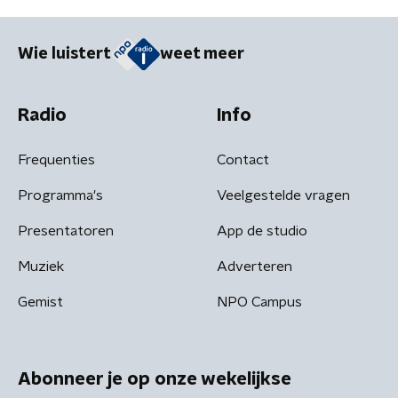
Wie luistert
weet meer
Radio
Info
Frequenties
Contact
Programma's
Veelgestelde vragen
Presentatoren
App de studio
Muziek
Adverteren
Gemist
NPO Campus
Abonneer je op onze wekelijkse