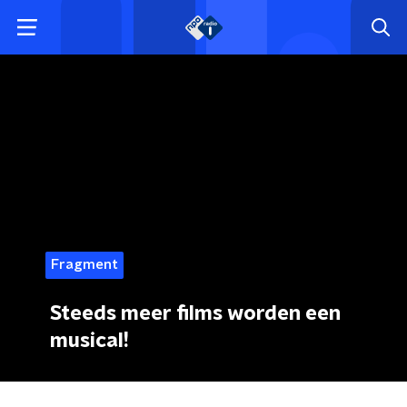
Fragment
Steeds meer films worden een
musical!