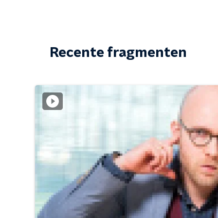
Recente fragmenten