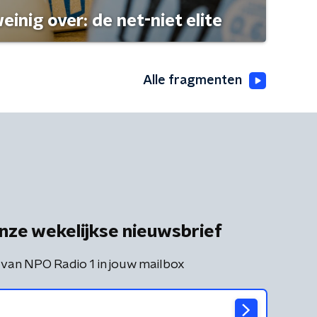
einig over: de net-niet elite
Alle fragmenten
nze wekelijkse nieuwsbrief
 van NPO Radio 1 in jouw mailbox