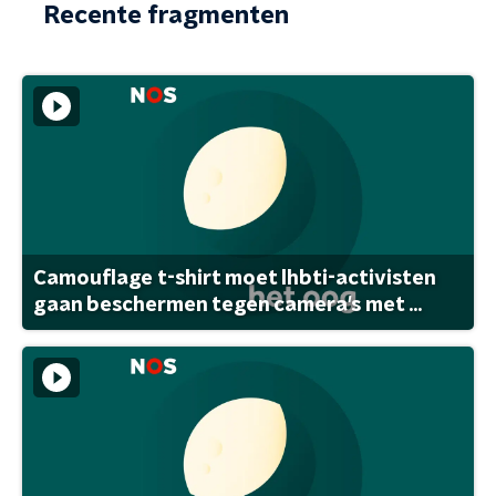
Recente fragmenten
Camouflage t-shirt moet lhbti-activisten
gaan beschermen tegen camera's met ...