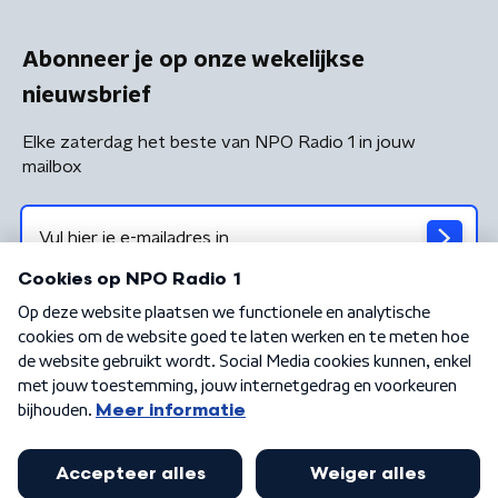
Abonneer je op onze wekelijkse
nieuwsbrief
Elke zaterdag het beste van NPO Radio 1 in jouw
mailbox
Algemene voorwaarden
Privacybeleid
Cookiebeleid