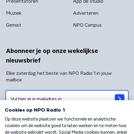
Presentatoren
App de studio
Muziek
Adverteren
Gemist
NPO Campus
Abonneer je op onze wekelijkse
nieuwsbrief
Elke zaterdag het beste van NPO Radio 1 in jouw
mailbox