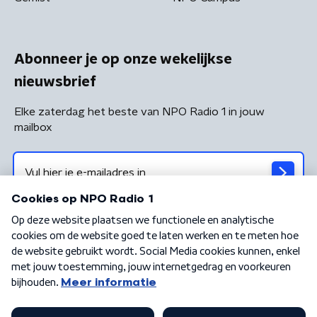
Abonneer je op onze wekelijkse
nieuwsbrief
Elke zaterdag het beste van NPO Radio 1 in jouw
mailbox
Algemene voorwaarden
Privacybeleid
Cookiebeleid