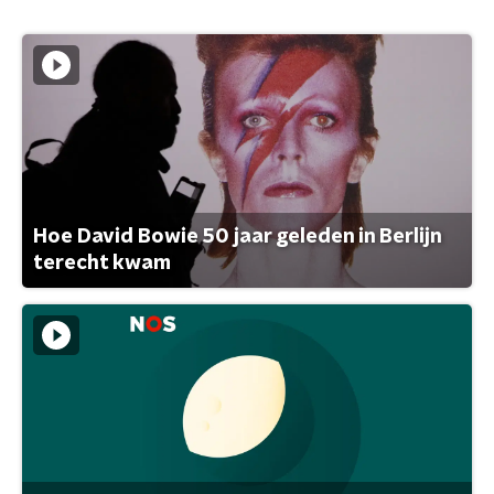
Hoe David Bowie 50 jaar geleden in Berlijn
terecht kwam