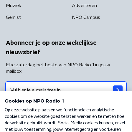
Muziek
Adverteren
Gemist
NPO Campus
Abonneer je op onze wekelijkse
nieuwsbrief
Elke zaterdag het beste van NPO Radio 1 in jouw
mailbox
Algemene voorwaarden
Privacybeleid