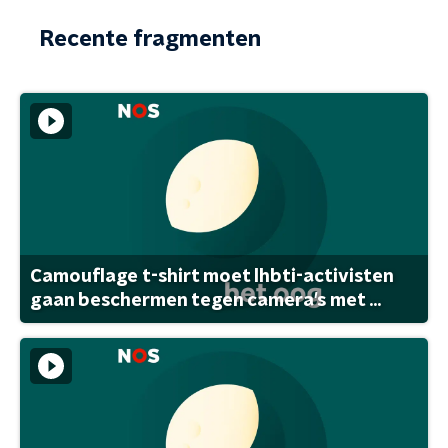
Recente fragmenten
Camouflage t-shirt moet lhbti-activisten
gaan beschermen tegen camera's met ...