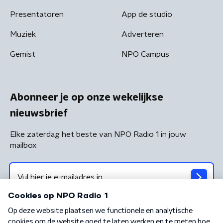
Presentatoren
App de studio
Muziek
Adverteren
Gemist
NPO Campus
Abonneer je op onze wekelijkse
nieuwsbrief
Elke zaterdag het beste van NPO Radio 1 in jouw
mailbox