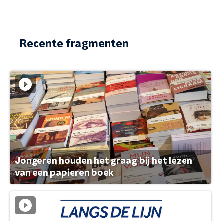
Recente fragmenten
Jongeren houden het graag bij het lezen
van een papieren boek