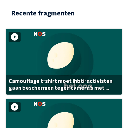
Recente fragmenten
Camouflage t-shirt moet lhbti-activisten
gaan beschermen tegen camera's met ...