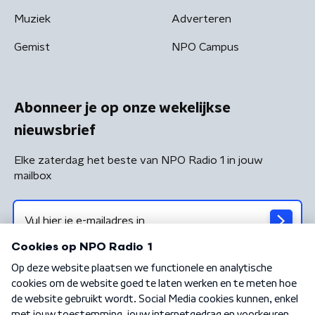
Muziek
Adverteren
Gemist
NPO Campus
Abonneer je op onze wekelijkse
nieuwsbrief
Elke zaterdag het beste van NPO Radio 1 in jouw
mailbox
Algemene voorwaarden
Privacybeleid