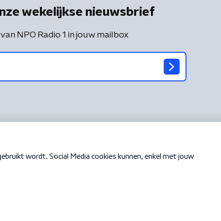
nze wekelijkse nieuwsbrief
 van NPO Radio 1 in jouw mailbox
Cookiebeleid