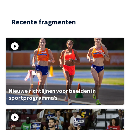
Recente fragmenten
Nieuwe richtlijnen voor beelden in
sportprogramma's