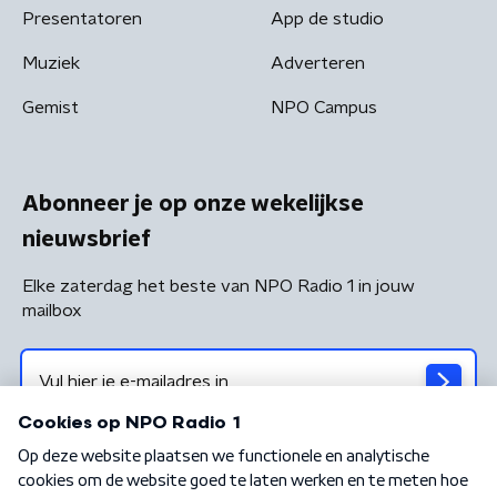
Presentatoren
App de studio
Muziek
Adverteren
Gemist
NPO Campus
Abonneer je op onze wekelijkse
nieuwsbrief
Elke zaterdag het beste van NPO Radio 1 in jouw
mailbox