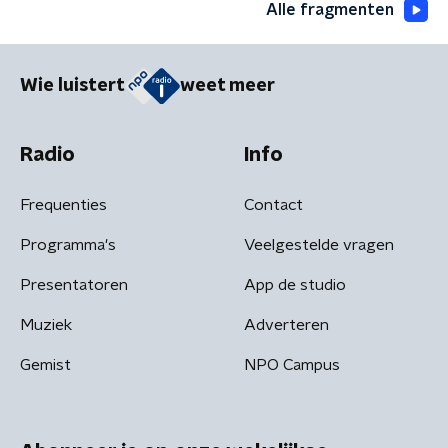
Alle fragmenten
Wie luistert
weet meer
Radio
Info
Frequenties
Contact
Programma's
Veelgestelde vragen
Presentatoren
App de studio
Muziek
Adverteren
Gemist
NPO Campus