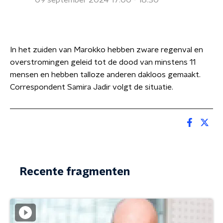
09 september 2024 17:00 - 18:30
In het zuiden van Marokko hebben zware regenval en
overstromingen geleid tot de dood van minstens 11
mensen en hebben talloze anderen dakloos gemaakt.
Correspondent Samira Jadir volgt de situatie.
Recente fragmenten