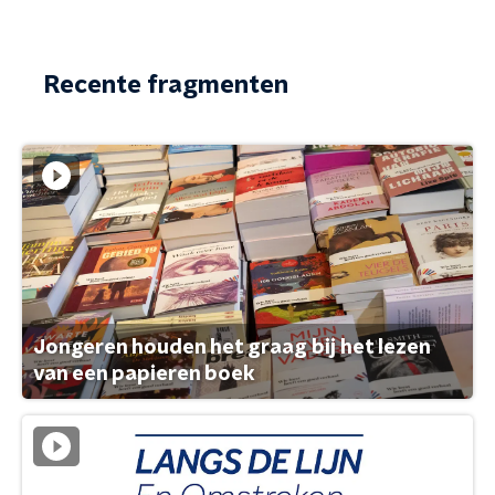
Recente fragmenten
Jongeren houden het graag bij het lezen
van een papieren boek