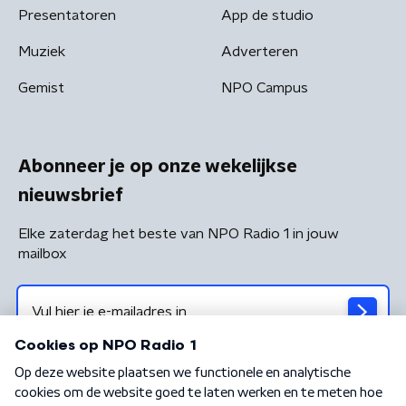
Presentatoren
App de studio
Muziek
Adverteren
Gemist
NPO Campus
Abonneer je op onze wekelijkse
nieuwsbrief
Elke zaterdag het beste van NPO Radio 1 in jouw
mailbox