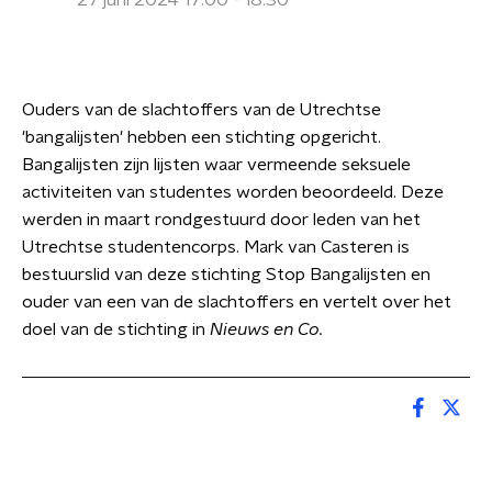
27 juni 2024 17:00 - 18:30
Ouders van de slachtoffers van de Utrechtse
'bangalijsten' hebben een stichting opgericht.
Bangalijsten zijn lijsten waar vermeende seksuele
activiteiten van studentes worden beoordeeld. Deze
werden in maart rondgestuurd door leden van het
Utrechtse studentencorps. Mark van Casteren is
bestuurslid van deze stichting Stop Bangalijsten en
ouder van een van de slachtoffers en vertelt over het
doel van de stichting in
Nieuws en Co.