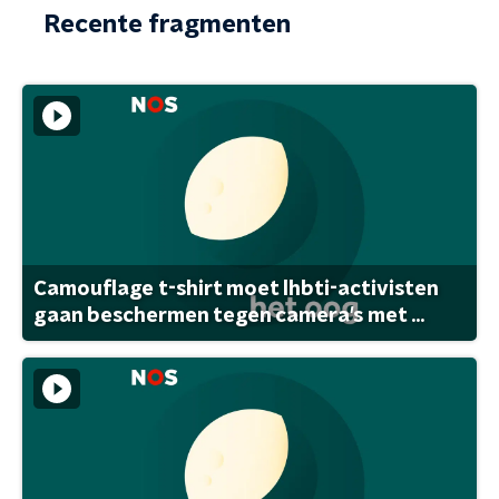
Recente fragmenten
Camouflage t-shirt moet lhbti-activisten
gaan beschermen tegen camera's met ...