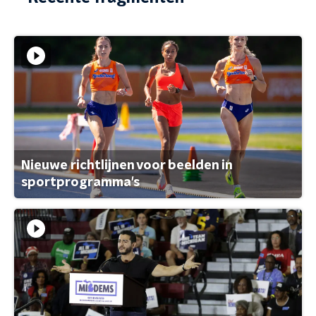
Nieuwe richtlijnen voor beelden in
sportprogramma's