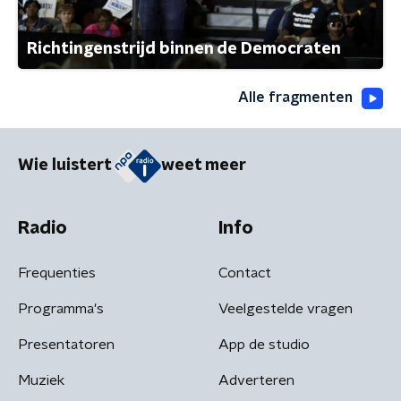
Richtingenstrijd binnen de Democraten
Alle fragmenten
Wie luistert
weet meer
Radio
Info
Frequenties
Contact
Programma's
Veelgestelde vragen
Presentatoren
App de studio
Muziek
Adverteren