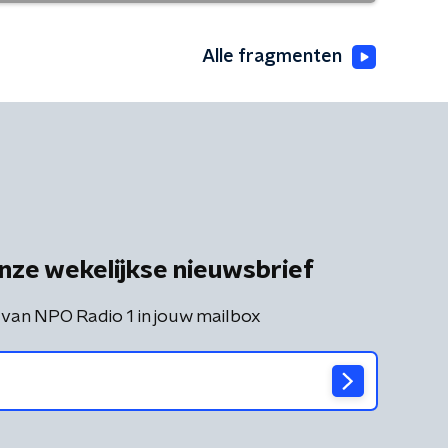
Alle fragmenten
nze wekelijkse nieuwsbrief
 van NPO Radio 1 in jouw mailbox