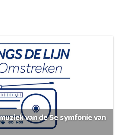
muziek van de 5e symfonie van