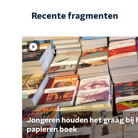
Recente fragmenten
Jongeren houden het graag bij 
papieren boek