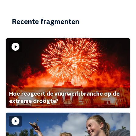
Recente fragmenten
Hoe reageert de vuurwerkbranche op de
extreme droogte?