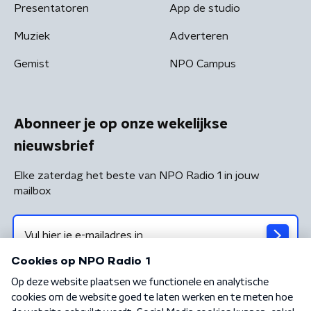
Presentatoren
App de studio
Muziek
Adverteren
Gemist
NPO Campus
Abonneer je op onze wekelijkse
nieuwsbrief
Elke zaterdag het beste van NPO Radio 1 in jouw
mailbox