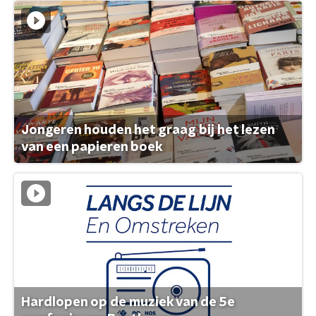
Jongeren houden het graag bij het lezen
van een papieren boek
Hardlopen op de muziek van de 5e