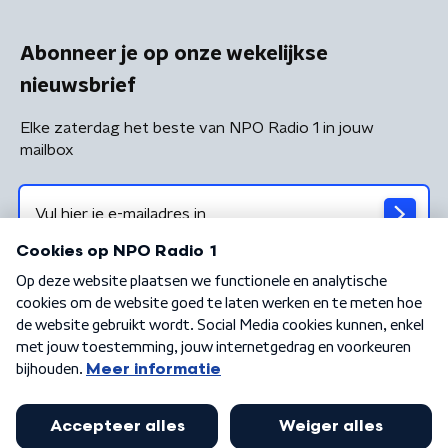
Abonneer je op onze wekelijkse
nieuwsbrief
Elke zaterdag het beste van NPO Radio 1 in jouw
mailbox
Algemene voorwaarden
Privacybeleid
Cookiebeleid